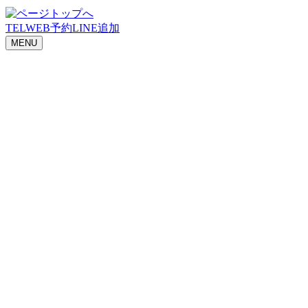
TEL
WEB予約
LINE追加
MENU