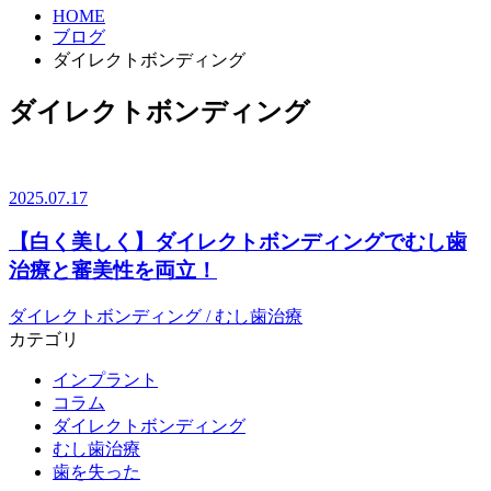
HOME
ブログ
ダイレクトボンディング
ダイレクトボンディング
2025.07.17
【白く美しく】ダイレクトボンディングでむし歯
治療と審美性を両立！
ダイレクトボンディング / むし歯治療
カテゴリ
インプラント
コラム
ダイレクトボンディング
むし歯治療
歯を失った