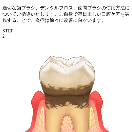
適切な歯ブラシ、デンタルフロス、歯間ブラシの使用方法に
ついてご指導いたします。ご自身で毎日正しい口腔ケアを実
践することで、炎症は徐々に改善に向かいます。
STEP
2