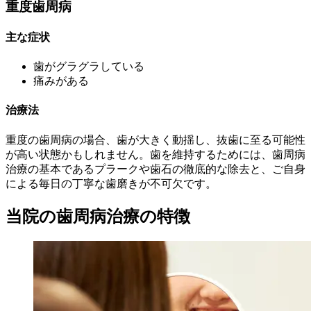
重度歯周病
主な症状
歯がグラグラしている
痛みがある
治療法
重度の歯周病の場合、歯が大きく動揺し、抜歯に至る可能性
が高い状態かもしれません。歯を維持するためには、歯周病
治療の基本であるプラークや歯石の徹底的な除去と、ご自身
による毎日の丁寧な歯磨きが不可欠です。
当院の歯周病治療の特徴