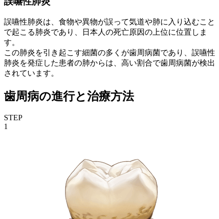
誤嚥性肺炎
誤嚥性肺炎は、食物や異物が誤って気道や肺に入り込むこと
で起こる肺炎であり、日本人の死亡原因の上位に位置しま
す。
この肺炎を引き起こす細菌の多くが歯周病菌であり、誤嚥性
肺炎を発症した患者の肺からは、高い割合で歯周病菌が検出
されています。
歯周病の進行と治療方法
STEP
1