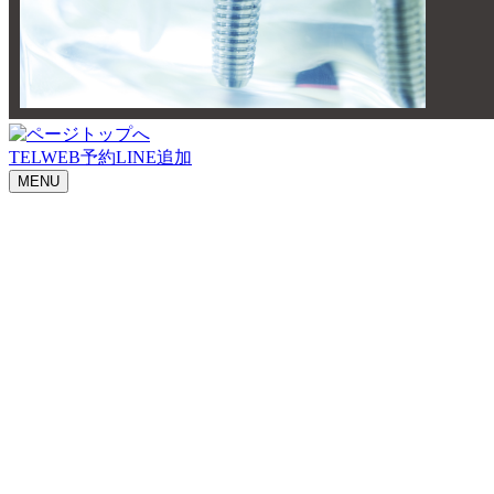
TEL
WEB予約
LINE追加
MENU