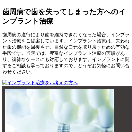
歯周病で歯を失ってしまった方へのイ
ンプラント治療
歯周病の進行により歯を維持できなくなった場合、インプラ
ント治療をご提案しています。インプラント治療は、失われ
た歯の機能を回復させ、自然な口元を取り戻すための有効な
手段です。当院では、豊富なインプラント治療の実績があ
り、複雑なケースにも対応しております。インプラントに関
するご相談も承っておりますので、どうぞお気軽にお問い合
わせください。