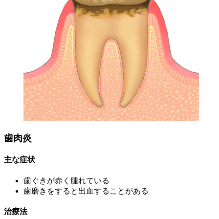
歯肉炎
主な症状
歯ぐきが赤く腫れている
歯磨きをすると出血することがある
治療法