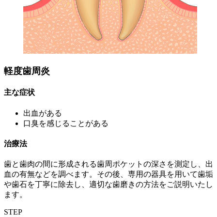
軽度歯周炎
主な症状
出血がある
口臭を感じることがある
治療法
歯と歯肉の間に形成される歯周ポケットの深さを測定し、出
血の有無などを調べます。その後、専用の器具を用いて歯垢
や歯石を丁寧に除去し、適切な歯磨きの方法をご説明いたし
ます。
STEP