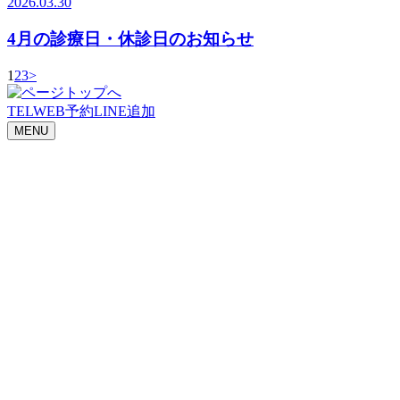
2026.03.30
4月の診療日・休診日のお知らせ
1
2
3
>
TEL
WEB予約
LINE追加
MENU