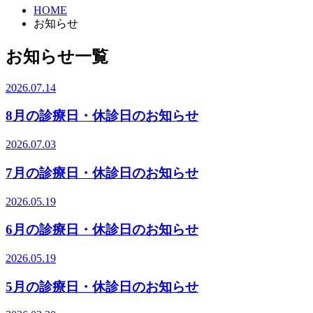
HOME
お知らせ
お知らせ一覧
2026.07.14
8月の診療日・休診日のお知らせ
2026.07.03
7月の診療日・休診日のお知らせ
2026.05.19
6月の診療日・休診日のお知らせ
2026.05.19
5月の診療日・休診日のお知らせ