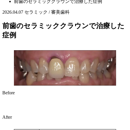
前歯のセラミッククラウンで治療した症例
2026.04.07
セラミック / 審美歯科
前歯のセラミッククラウンで治療した
症例
Before
After